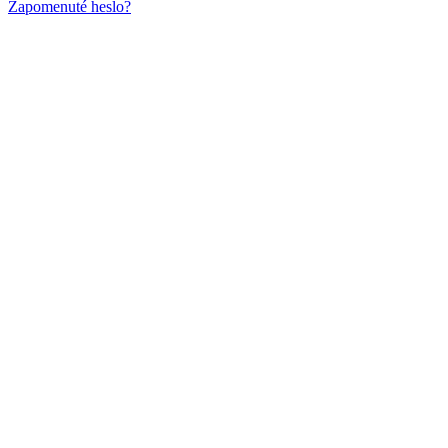
Zapomenuté heslo?