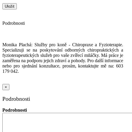
Podrobnosti
Monika Plachá: Služby pro koně - Chiropraxe a Fyzioterapie.
Specializuji se na poskytování odborných chiropraktických a
fyzioterapeutických služeb pro vaše zvířecí miláčky. Má práce je
zaměřena na podporu jejich zdraví a pohody. Pro další informace
nebo pro sjednání konzultace, prosím, kontaktujte mě na: 603
179 042.
×
Podrobnosti
Podrobnosti