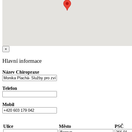
×
Hlavní informace
Název Chiropraxe
Telefon
Mobil
Ulice
Město
PSČ