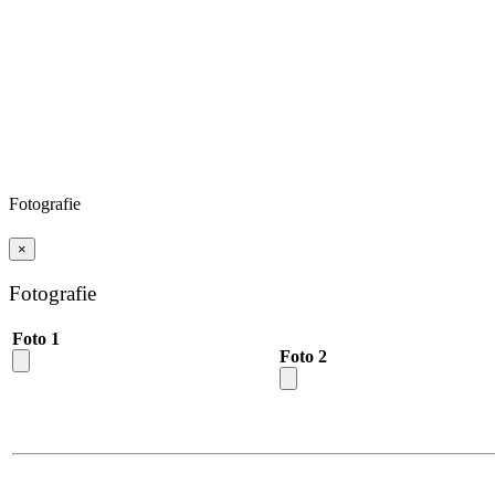
Fotografie
×
Fotografie
Foto 1
Foto 2