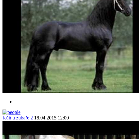
Kůň u zubaře 2
18.04.2015 12:00