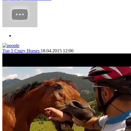
Top 5 Crazy Horses
18.04.2015 12:00