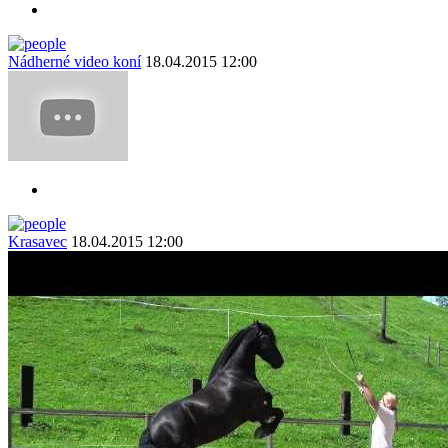
Nádherné video koní
18.04.2015 12:00
Krasavec
18.04.2015 12:00