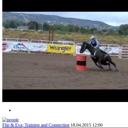
Flip & Eva; Training and Connecting
18.04.2015 12:00