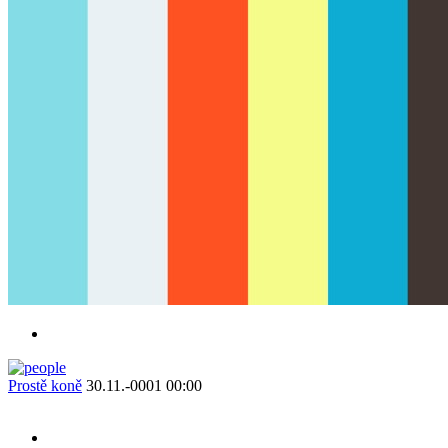
Prostě koně
30.11.-0001 00:00