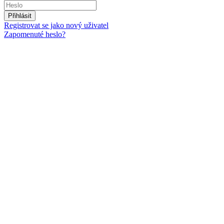
Přihlásit
Registrovat se jako nový uživatel
Zapomenuté heslo?