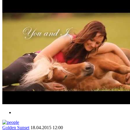
Golden Sunset
18.04.2015 12:00