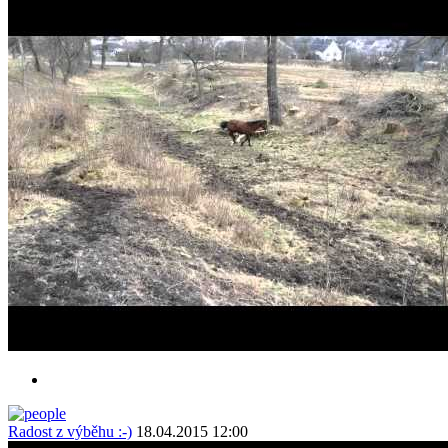
Radost z výběhu :-)
18.04.2015 12:00