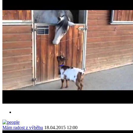
Mám radost z výběhu
18.04.2015 12:00