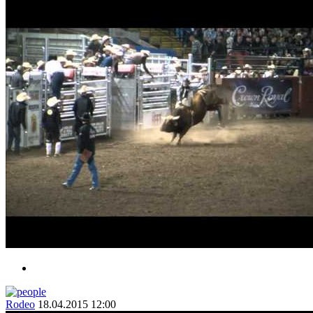
Rodeo
18.04.2015 12:00