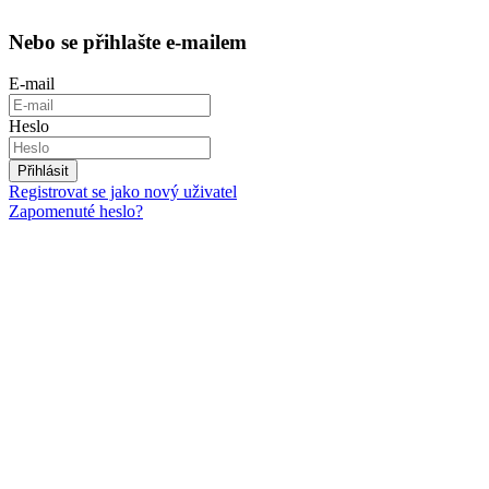
Nebo se přihlašte e-mailem
E-mail
Heslo
Přihlásit
Registrovat se jako nový uživatel
Zapomenuté heslo?