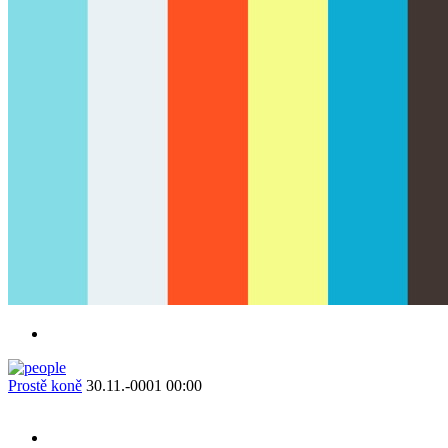
Prostě koně
30.11.-0001 00:00