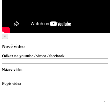
×
Nové video
Odkaz na youtube / vimeo / facebook
Název videa
Popis videa