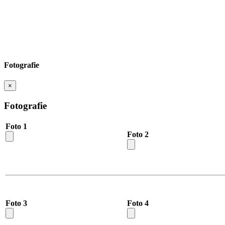
Fotografie
×
Fotografie
Foto 1
Foto 2
Foto 3
Foto 4