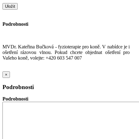
Podrobnosti
MVDr. Kateřina Bučková - fyzioterapie pro koně. V nabídce je i
ošetření rázovou vlnou. Pokud chcete objednat ošetření pro
Vašeho koně, volejte: +420 603 547 007
×
Podrobnosti
Podrobnosti