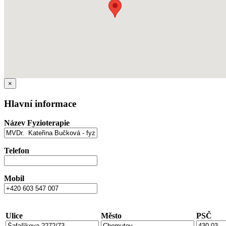
×
Hlavní informace
Název Fyzioterapie
Telefon
Mobil
Ulice
Město
PSČ