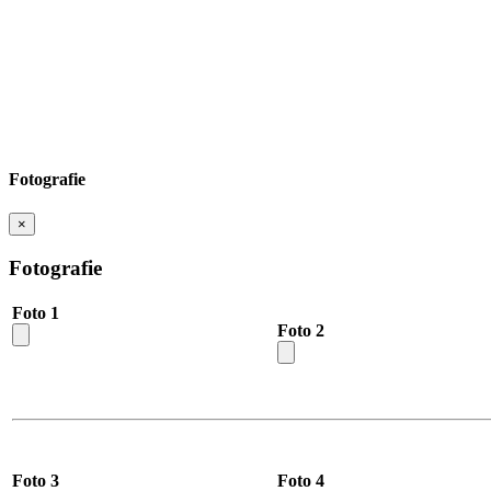
Fotografie
×
Fotografie
Foto 1
Foto 2
Foto 3
Foto 4