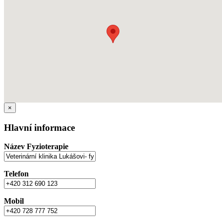
×
Hlavní informace
Název Fyzioterapie
Telefon
Mobil