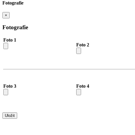
Fotografie
×
Fotografie
Foto 1
Foto 2
Foto 3
Foto 4