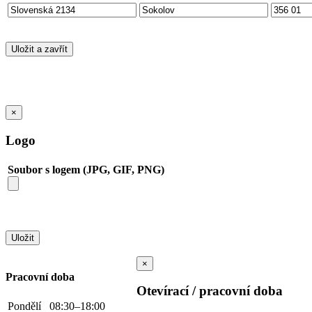
×
Logo
Soubor s logem (JPG, GIF, PNG)
×
Pracovní doba
Otevírací / pracovní doba
Pondělí
08:30–18:00