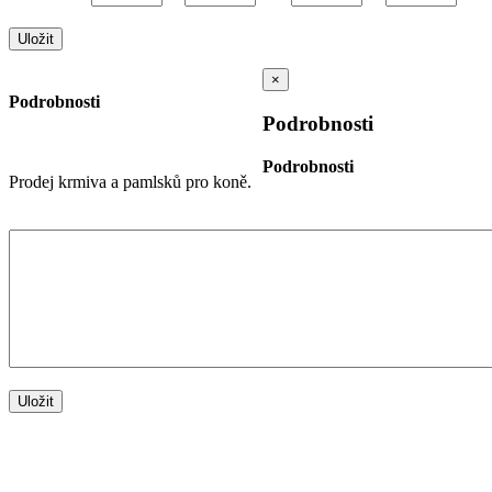
×
Podrobnosti
Podrobnosti
Podrobnosti
Prodej krmiva a pamlsků pro koně.