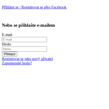
Přihlásit se / Registrovat se přes Facebook
Nebo se přihlašte e-mailem
E-mail
Heslo
Přihlásit
Registrovat se jako nový uživatel
Zapomenuté heslo?