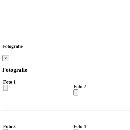
Fotografie
×
Fotografie
Foto 1
Foto 2
Foto 3
Foto 4