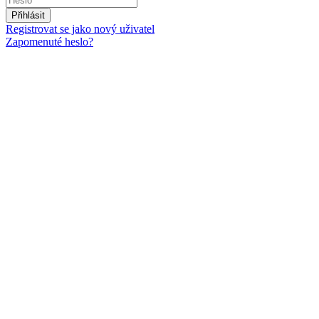
Přihlásit
Registrovat se jako nový uživatel
Zapomenuté heslo?