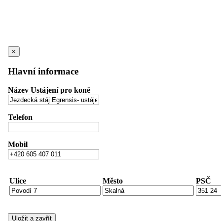
×
Hlavní informace
Název Ustájení pro koně
Telefon
Mobil
Ulice
Město
PSČ