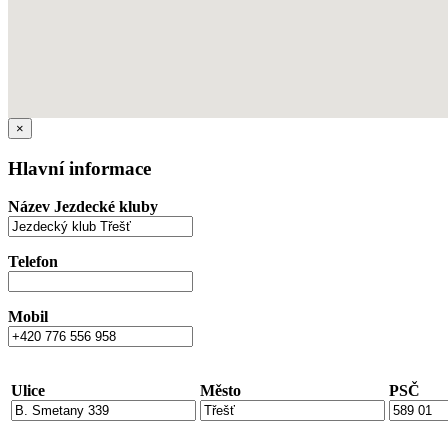
×
Hlavní informace
Název Jezdecké kluby
Telefon
Mobil
Ulice
Město
PSČ