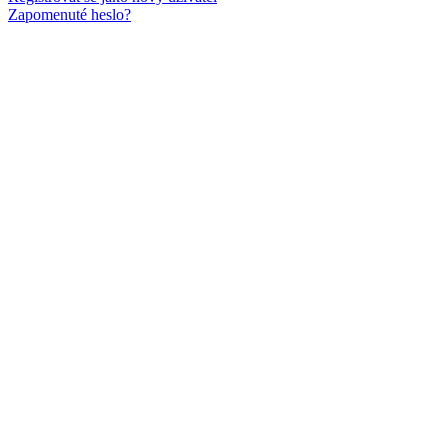
Zapomenuté heslo?