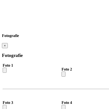
Fotografie
×
Fotografie
Foto 1
Foto 2
Foto 3
Foto 4