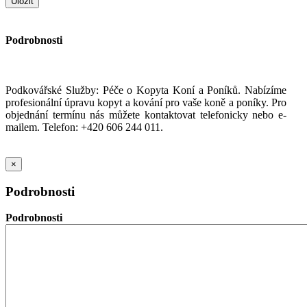
Podrobnosti
Podkovářské Služby: Péče o Kopyta Koní a Poníků. Nabízíme
profesionální úpravu kopyt a kování pro vaše koně a poníky. Pro
objednání termínu nás můžete kontaktovat telefonicky nebo e-
mailem. Telefon: +420 606 244 011.
×
Podrobnosti
Podrobnosti