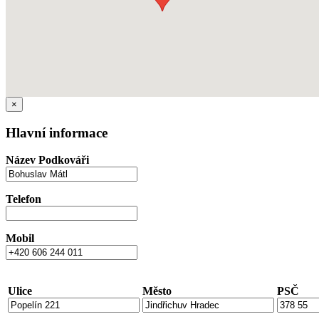
×
Hlavní informace
Název Podkováři
Telefon
Mobil
Ulice
Město
PSČ