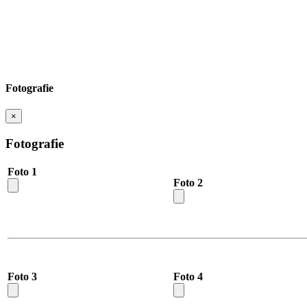
Fotografie
×
Fotografie
Foto 1
Foto 2
Foto 3
Foto 4