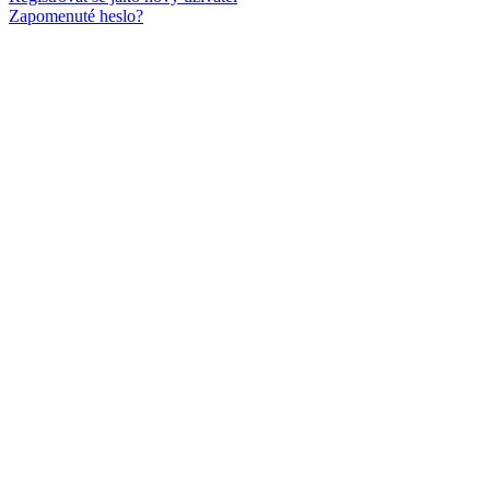
Zapomenuté heslo?