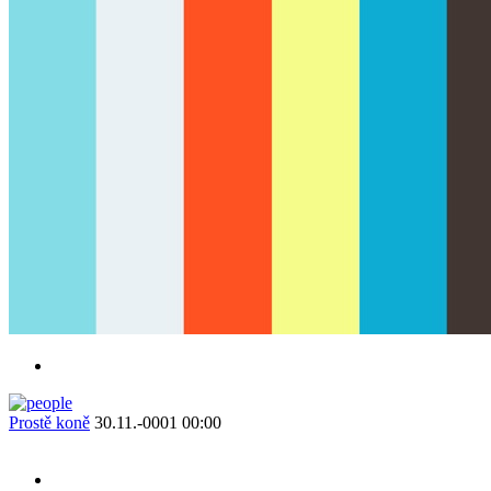
Prostě koně
30.11.-0001 00:00