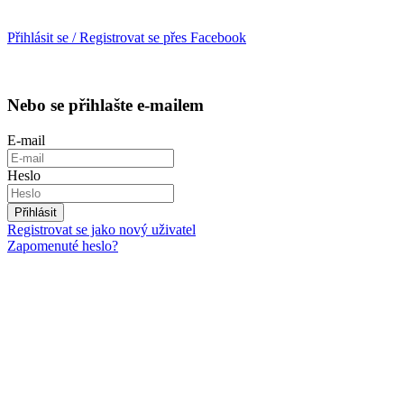
Přihlásit se / Registrovat se přes Facebook
Nebo se přihlašte e-mailem
E-mail
Heslo
Přihlásit
Registrovat se jako nový uživatel
Zapomenuté heslo?