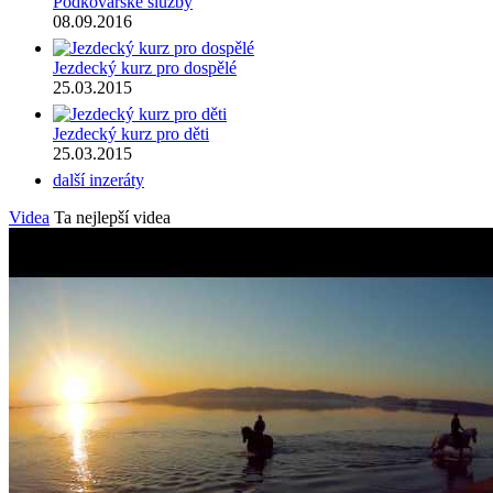
Podkovářské služby
08.09.2016
Jezdecký kurz pro dospělé
25.03.2015
Jezdecký kurz pro děti
25.03.2015
další inzeráty
Videa
Ta nejlepší videa